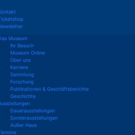
Kontakt
Ticketshop
Newsletter
Das Museum
Ihr Besuch
Museum Online
Über uns
Karriere
Sammlung
Forschung
Publikationen & Geschäftsberichte
Geschichte
Ausstellungen
Dauerausstellungen
Sonderausstellungen
Außer Haus
Termine