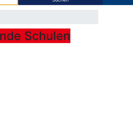
rende Schulen