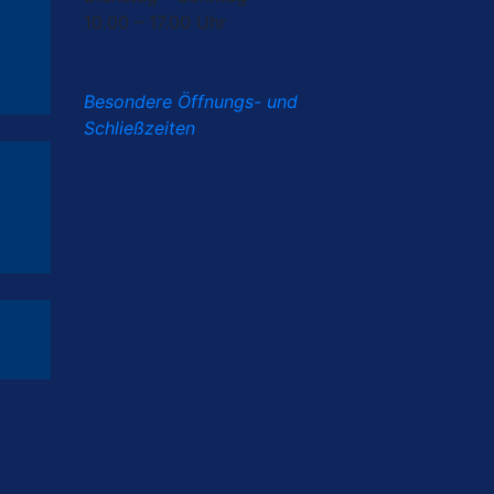
10.00 – 17.00 Uhr
Besondere Öffnungs- und
Schließzeiten