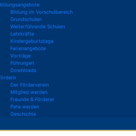
Bildungsangebote
Bildung im Vorschulbereich
Grundschulen
Weiterführende Schulen
Lehrkräfte
Kindergeburtstage
Ferienangebote
Vorträge
Führungen
Downloads
Fördern
Der Förderverein
Mitglied werden
Freunde & Förderer
Pate werden
Geschichte