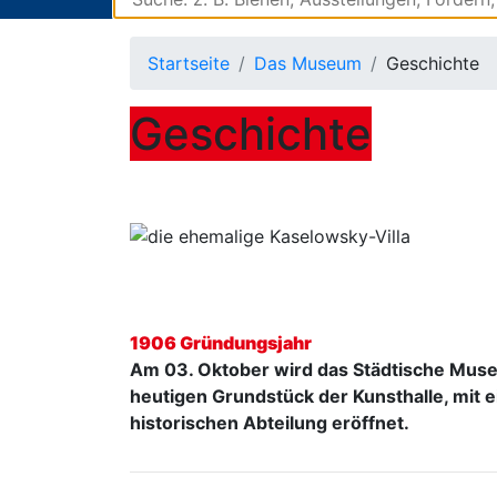
Startseite
Das Museum
Geschichte
Geschichte
1906 Gründungsjahr
Am 03. Oktober wird das Städtische Muse
heutigen Grundstück der Kunsthalle, mit 
historischen Abteilung eröffnet.