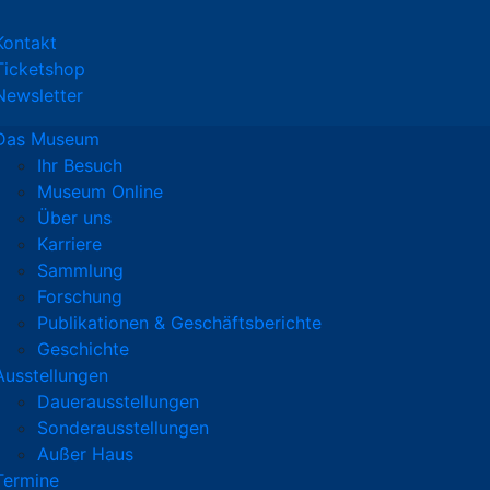
Kontakt
Ticketshop
Newsletter
Das Museum
Ihr Besuch
Museum Online
Über uns
Karriere
Sammlung
Forschung
Publikationen & Geschäftsberichte
Geschichte
Ausstellungen
Dauerausstellungen
Sonderausstellungen
Außer Haus
Termine