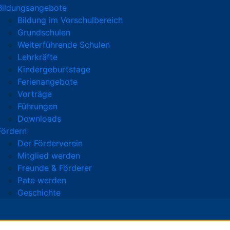
Bildungsangebote
Bildung im Vorschulbereich
Grundschulen
Weiterführende Schulen
Lehrkräfte
Kindergeburtstage
Ferienangebote
Vorträge
Führungen
Downloads
Fördern
Der Förderverein
Mitglied werden
Freunde & Förderer
Pate werden
Geschichte