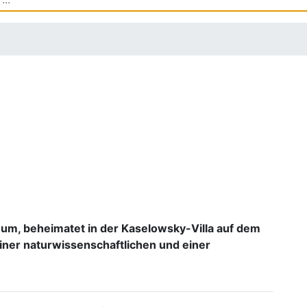
um, beheimatet in der Kaselowsky-Villa auf dem
einer naturwissenschaftlichen und einer