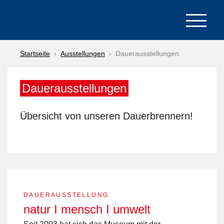
Startseite
Ausstellungen
Dauerausstellungen
Dauerausstellungen
Übersicht von unseren Dauerbrennern!
DAUERAUSSTELLUNG
natur I mensch I umwelt