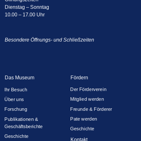
Dienstag – Sonntag
10.00 – 17.00 Uhr
Besondere Öffnungs- und Schließzeiten
Das Museum
Fördern
Der Förderverein
Ihr Besuch
Mitglied werden
Über uns
Freunde & Förderer
Forschung
Pate werden
Publikationen &
Geschäftsberichte
Geschichte
Geschichte
Kontakt