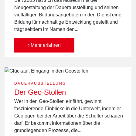
Seit 2003 hat sich das Museum mit der
Neugestaltung der Dauerausstellung und seinen
vielfältigen Bildungsangeboten in den Dienst einer
Bildung für nachhaltige Entwicklung gestellt und
trägt seitdem im Namen den...
› Mehr erfahren
DAUERAUSSTELLUNG
Der Geo-Stollen
Wer in den Geo-Stollen einfährt, gewinnt
faszinierende Einblicke in die Unterwelt, indem er
Geologen bei der Arbeit über die Schulter schauen
darf. Er bekommt Informationen über die
grundlegenden Prozesse, die...