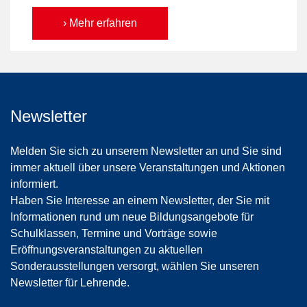
› Mehr erfahren
Newsletter
Melden Sie sich zu unserem Newsletter an und Sie sind
immer aktuell über unsere Veranstaltungen und Aktionen
informiert.
Haben Sie Interesse an einem Newsletter, der Sie mit
Informationen rund um neue Bildungsangebote für
Schulklassen, Termine und Vorträge sowie
Eröffnungsveranstaltungen zu aktuellen
Sonderausstellungen versorgt, wählen Sie unseren
Newsletter für Lehrende.