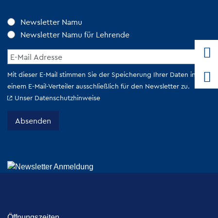
Öffnungszeiten