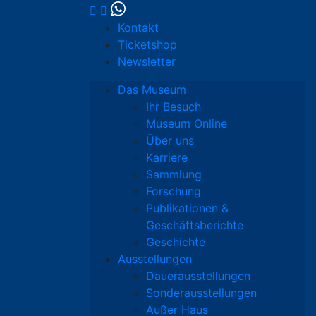
Kontakt
Ticketshop
Newsletter
Das Museum
Ihr Besuch
Museum Online
Über uns
Karriere
Sammlung
Forschung
Publikationen &
Geschäftsberichte
Geschichte
Ausstellungen
Dauerausstellungen
Sonderausstellungen
Außer Haus