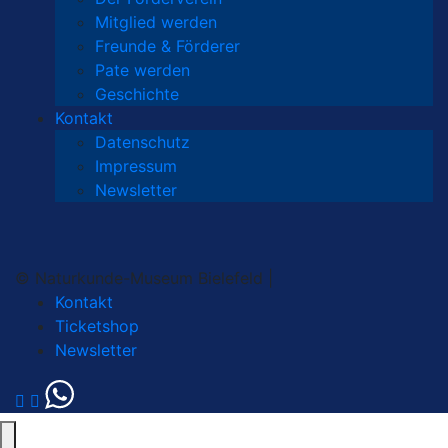
Mitglied werden
Freunde & Förderer
Pate werden
Geschichte
Kontakt
Datenschutz
Impressum
Newsletter
© Naturkunde-Museum Bielefeld |
Kontakt
Ticketshop
Newsletter