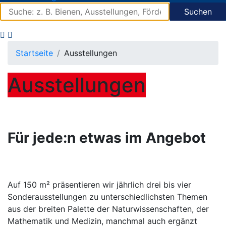
Suchen
Startseite
Ausstellungen
Ausstellungen
Für jede:n etwas im Angebot
Auf 150 m² präsentieren wir jährlich drei bis vier
Sonderausstellungen zu unterschiedlichsten Themen
aus der breiten Palette der Naturwissenschaften, der
Mathematik und Medizin, manchmal auch ergänzt