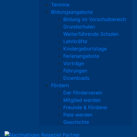
Termine
Bildungsangebote
Bildung im Vorschulbereich
Grundschulen
Weiterführende Schulen
Lehrkräfte
Kindergeburtstage
Ferienangebote
Vorträge
Führungen
Downloads
Fördern
Der Förderverein
Mitglied werden
Freunde & Förderer
Pate werden
Geschichte