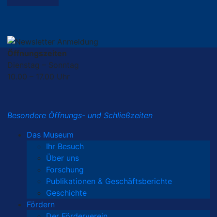
Öffnungszeiten
Dienstag – Sonntag
10.00 – 17.00 Uhr
Besondere Öffnungs- und Schließzeiten
Das Museum
Ihr Besuch
Über uns
Forschung
Publikationen & Geschäftsberichte
Geschichte
Fördern
Der Förderverein