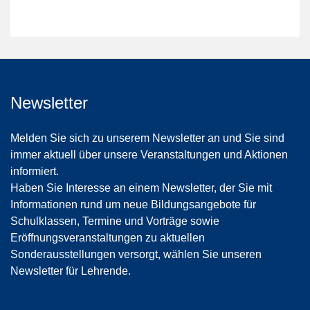
Newsletter
Melden Sie sich zu unserem Newsletter an und Sie sind
immer aktuell über unsere Veranstaltungen und Aktionen
informiert.
Haben Sie Interesse an einem Newsletter, der Sie mit
Informationen rund um neue Bildungsangebote für
Schulklassen, Termine und Vorträge sowie
Eröffnungsveranstaltungen zu aktuellen
Sonderausstellungen versorgt, wählen Sie unseren
Newsletter für Lehrende.