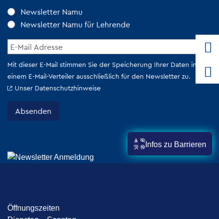
Infos zu Barrieren
Öffnungszeiten