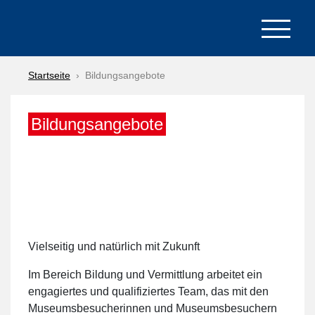
Startseite
Bildungsangebote
Bildungsangebote
Vielseitig und natürlich mit Zukunft
Im Bereich Bildung und Vermittlung arbeitet ein
engagiertes und qualifiziertes Team, das mit den
Museumsbesucherinnen und Museumsbesuchern