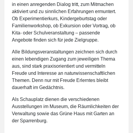
in einen anregenden Dialog tritt, zum Mitmachen
aktiviert und zu sinnlichen Erfahrungen ermuntert.
Ob Experimentierkurs, Kindergeburtstag oder
Familienworkshop, ob Exkursion oder Vortrag, ob
Kita- oder Schulveranstaltung – passende
Angebote finden sich für jede Zielgruppe.
Alle Bildungsveranstaltungen zeichnen sich durch
einen lebendigen Zugang zum jeweiligen Thema
aus, sind stark praxisorientiert und vermitteln
Freude und Interesse an naturwissenschaftlichen
Themen. Denn nur mit Freude Erlerntes bleibt
dauerhaft im Gedächtnis.
Als Schauplatz dienen die verschiedenen
Ausstellungen im Museum, die Räumlichkeiten der
Verwaltung sowie das Grüne Haus mit Garten an
der Sparrenburg.