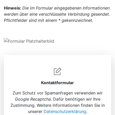
Hinweis:
Die im Formular eingegebenen Informationen
werden über eine verschlüsselte Verbindung gesendet.
Pflichtfelder sind mit einem * gekennzeichnet.
Kontaktformular
Zum Schutz vor Spamanfragen verwenden wir
Google Recaptcha
. Dafür benötigen wir Ihre
Zustimmung. Weitere Informationen finden Sie in
unserer
Datenschutz­erklärung
.