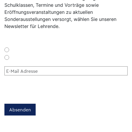
Schulklassen, Termine und Vorträge sowie
Eröffnungsveranstaltungen zu aktuellen
Sonderausstellungen versorgt, wählen Sie unseren
Newsletter für Lehrende.