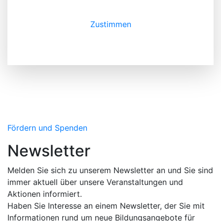
Zustimmen
Fördern und Spenden
Newsletter
Melden Sie sich zu unserem Newsletter an und Sie sind
immer aktuell über unsere Veranstaltungen und
Aktionen informiert.
Haben Sie Interesse an einem Newsletter, der Sie mit
Informationen rund um neue Bildungsangebote für