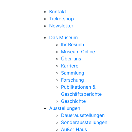
Kontakt
Ticketshop
Newsletter
Das Museum
Ihr Besuch
Museum Online
Über uns
Karriere
Sammlung
Forschung
Publikationen &
Geschäftsberichte
Geschichte
Ausstellungen
Dauerausstellungen
Sonderausstellungen
Außer Haus