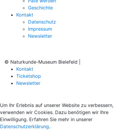
Pate werden
Geschichte
Kontakt
Datenschutz
Impressum
Newsletter
© Naturkunde-Museum Bielefeld |
Kontakt
Ticketshop
Newsletter
Um Ihr Erlebnis auf unserer Website zu verbessern,
verwenden wir Cookies. Dazu benötigen wir Ihre
Einwilligung. Erfahren Sie mehr in unserer
Datenschutzerklärung
.