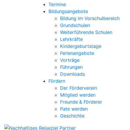
Termine
Bildungsangebote
Bildung im Vorschulbereich
Grundschulen
Weiterführende Schulen
Lehrkräfte
Kindergeburtstage
Ferienangebote
Vorträge
Führungen
Downloads
Fördern
Der Förderverein
Mitglied werden
Freunde & Förderer
Pate werden
Geschichte