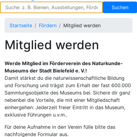
Suchen
Startseite
Fördern
Mitglied werden
Mitglied werden
Werde Mitglied im Förderverein des Naturkunde-
Museums der Stadt Bielefeld e. V.!
Damit stärkst du die naturwissenschaftliche Bildung
und Forschung und trägst zum Erhalt der fast 600.000
Sammlungsobjekte des Museums bei. Sichere dir ganz
nebenbei die Vorteile, die mit einer Mitgliedschaft
einhergehen: Jederzeit freier Eintritt in das Museum,
exklusive Führungen u.v.m..
Für deine Aufnahme in den Verein fülle bitte das
nachfolgende Formular aus.