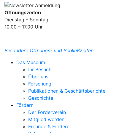
Öffnungszeiten
Dienstag – Sonntag
10.00 – 17.00 Uhr
Besondere Öffnungs- und Schließzeiten
Das Museum
Ihr Besuch
Über uns
Forschung
Publikationen & Geschäftsberichte
Geschichte
Fördern
Der Förderverein
Mitglied werden
Freunde & Förderer