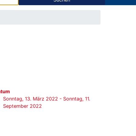
atum
Sonntag, 13. März 2022 - Sonntag, 11.
September 2022