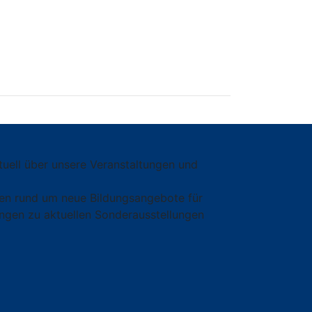
tuell über unsere Veranstaltungen und
onen rund um neue Bildungsangebote für
ngen zu aktuellen Sonderausstellungen