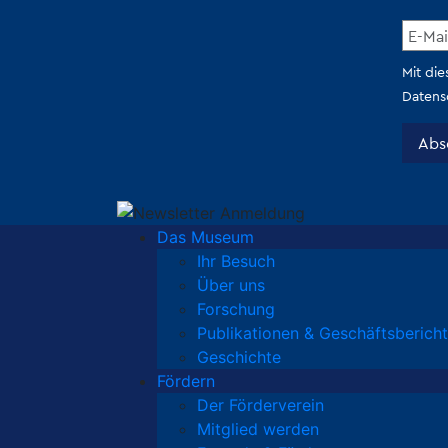
Das Museum
Ihr Besuch
Über uns
Forschung
Publikationen & Geschäftsberich
Geschichte
Fördern
Der Förderverein
Mitglied werden