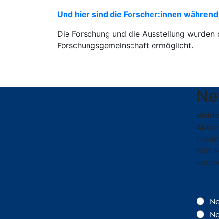
Und hier sind die Forscher:innen während
Die Forschung und die Ausstellung wurden 
Forschungsgemeinschaft ermöglicht.
Ne
Melde
Aktion
Haben
Schul
verso