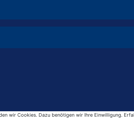
den wir Cookies. Dazu benötigen wir Ihre Einwilligung. Erf