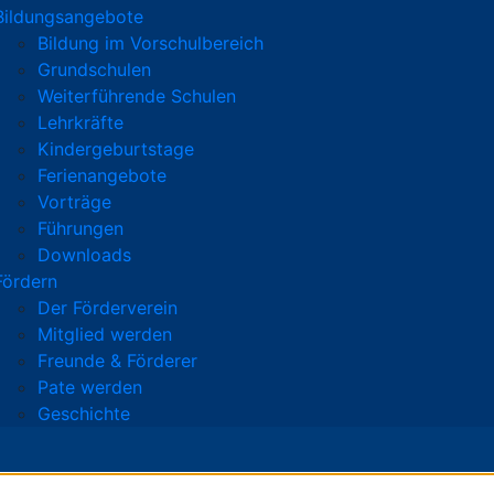
Bildungsangebote
Bildung im Vorschulbereich
Grundschulen
Weiterführende Schulen
Lehrkräfte
Kindergeburtstage
Ferienangebote
Vorträge
Führungen
Downloads
Fördern
Der Förderverein
Mitglied werden
Freunde & Förderer
Pate werden
Geschichte