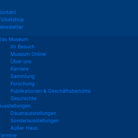
Kontakt
Ticketshop
Newsletter
Das Museum
Ihr Besuch
Museum Online
Über uns
Karriere
Sammlung
Forschung
Publikationen & Geschäftsberichte
Geschichte
Ausstellungen
Dauerausstellungen
Sonderausstellungen
Außer Haus
Termine