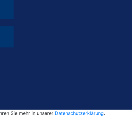
ahren Sie mehr in unserer
Datenschutzerklärung
.