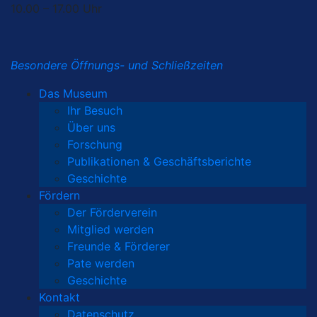
10.00 – 17.00 Uhr
Besondere Öffnungs- und Schließzeiten
Das Museum
Ihr Besuch
Über uns
Forschung
Publikationen & Geschäftsberichte
Geschichte
Fördern
Der Förderverein
Mitglied werden
Freunde & Förderer
Pate werden
Geschichte
Kontakt
Datenschutz