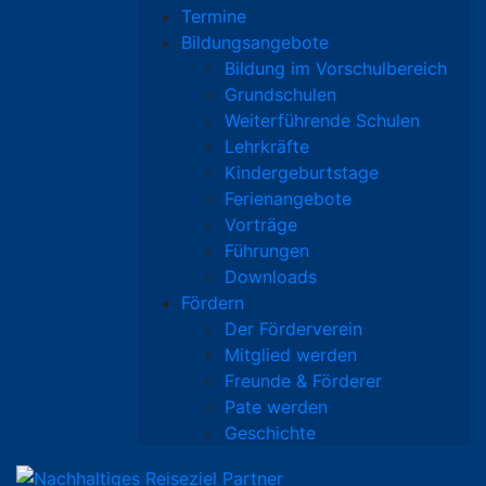
Termine
Bildungsangebote
Bildung im Vorschulbereich
Grundschulen
Weiterführende Schulen
Lehrkräfte
Kindergeburtstage
Ferienangebote
Vorträge
Führungen
Downloads
Fördern
Der Förderverein
Mitglied werden
Freunde & Förderer
Pate werden
Geschichte