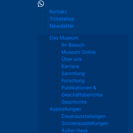
Kontakt
Ticketshop
Newsletter
Das Museum
Ihr Besuch
Museum Online
Über uns
Karriere
Sammlung
Forschung
Publikationen &
Geschäftsberichte
Geschichte
Ausstellungen
Dauerausstellungen
Sonderausstellungen
Außer Haus