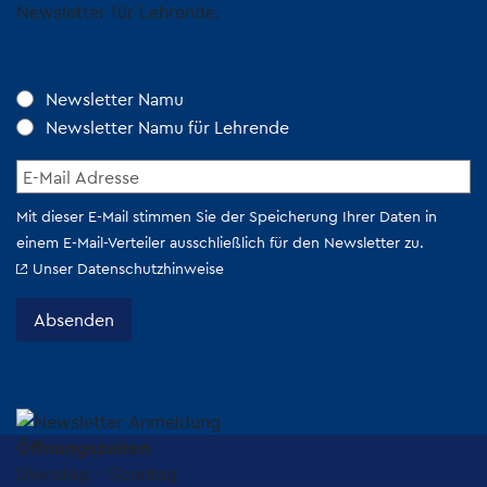
Newsletter für Lehrende.
Öffnungszeiten
Dienstag – Sonntag