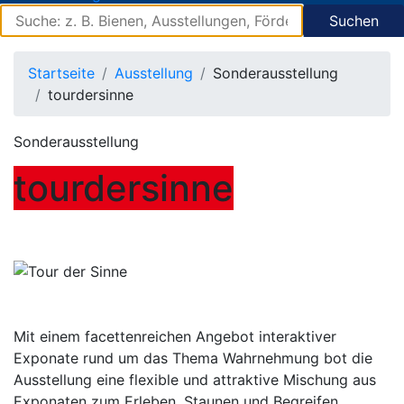
Suchen
Startseite
Ausstellung
Sonderausstellung
tourdersinne
Sonderausstellung
tourdersinne
Mit einem facettenreichen Angebot interaktiver
Exponate rund um das Thema Wahrnehmung bot die
Ausstellung eine flexible und attraktive Mischung aus
Exponaten zum Erleben, Staunen und Begreifen.