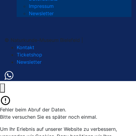
Impressum
Newsletter
© Naturkunde-Museum Bielefeld |
Kontakt
Ticketshop
Newsletter
Fehler beim Abruf der Daten.
Bitte versuchen Sie es später noch einmal.
Um Ihr Erlebnis auf unserer Website zu verbessern,