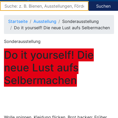
Suchen
Startseite
Ausstellung
Sonderausstellung
Do it yourself! Die neue Lust aufs Selbermachen
Sonderausstellung
Do it yourself! Die
neue Lust aufs
Selbermachen
Wolle spinnen, Kleidung flicken, Brot backen: Früher