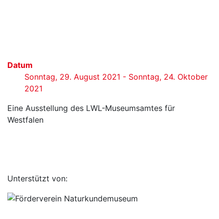
Datum
Sonntag, 29. August 2021 - Sonntag, 24. Oktober
2021
Eine Ausstellung des LWL-Museumsamtes für
Westfalen
Unterstützt von: