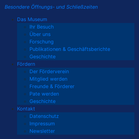
Besondere Öffnungs- und Schließzeiten
Das Museum
Ihr Besuch
Über uns
Forschung
Publikationen & Geschäftsberichte
Geschichte
Fördern
Der Förderverein
Mitglied werden
Freunde & Förderer
Pate werden
Geschichte
Kontakt
Datenschutz
Impressum
Newsletter