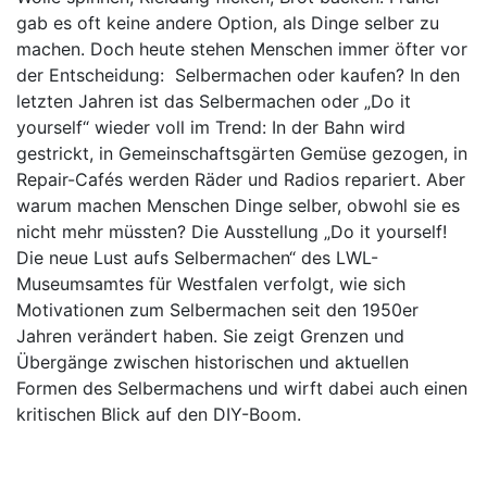
gab es oft keine andere Option, als Dinge selber zu
machen. Doch heute stehen Menschen immer öfter vor
der Entscheidung: Selbermachen oder kaufen? In den
letzten Jahren ist das Selbermachen oder „Do it
yourself“ wieder voll im Trend: In der Bahn wird
gestrickt, in Gemeinschaftsgärten Gemüse gezogen, in
Repair-Cafés werden Räder und Radios repariert. Aber
warum machen Menschen Dinge selber, obwohl sie es
nicht mehr müssten? Die Ausstellung „Do it yourself!
Die neue Lust aufs Selbermachen“ des LWL-
Museumsamtes für Westfalen verfolgt, wie sich
Motivationen zum Selbermachen seit den 1950er
Jahren verändert haben. Sie zeigt Grenzen und
Übergänge zwischen historischen und aktuellen
Formen des Selbermachens und wirft dabei auch einen
kritischen Blick auf den DIY-Boom.