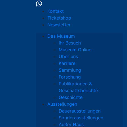
Kontakt
Ticketshop
Newsletter
Das Museum
Ihr Besuch
Museum Online
Über uns
Karriere
Sammlung
Forschung
Publikationen &
Geschäftsberichte
Geschichte
Ausstellungen
Dauerausstellungen
Sonderausstellungen
Außer Haus