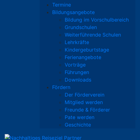
Termine
Bildungsangebote
Bildung im Vorschulbereich
Grundschulen
Weiterführende Schulen
Lehrkräfte
Kindergeburtstage
Ferienangebote
Vorträge
Führungen
Downloads
Fördern
Der Förderverein
Mitglied werden
Freunde & Förderer
Pate werden
Geschichte