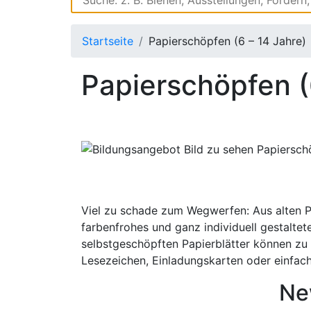
Startseite
Papierschöpfen (6 – 14 Jahre)
Papierschöpfen (
Viel zu schade zum Wegwerfen: Aus alten Pa
farbenfrohes und ganz individuell gestaltete
selbstgeschöpften Papierblätter können zu 
Lesezeichen, Einladungskarten oder einfach 
Ne