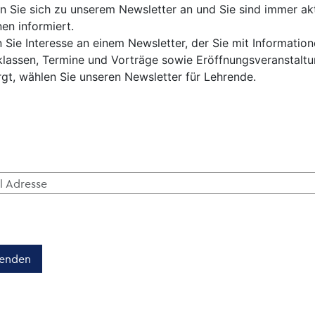
n Sie sich zu unserem Newsletter an und Sie sind immer ak
en informiert.
 Sie Interesse an einem Newsletter, der Sie mit Informati
klassen, Termine und Vorträge sowie Eröffnungsveranstaltu
rgt, wählen Sie unseren Newsletter für Lehrende.