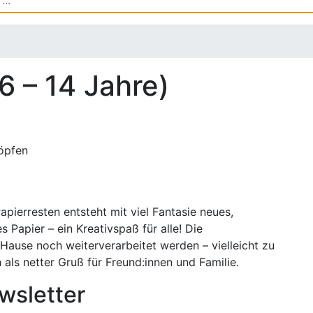
6 – 14 Jahre)
pierresten entsteht mit viel Fantasie neues,
s Papier – ein Kreativspaß für alle! Die
Hause noch weiterverarbeitet werden – vielleicht zu
als netter Gruß für Freund:innen und Familie.
wsletter