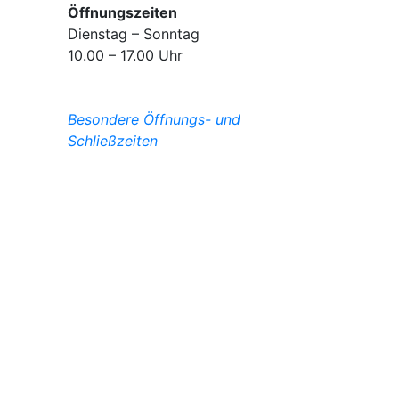
Öffnungszeiten
Dienstag – Sonntag
10.00 – 17.00 Uhr
Besondere Öffnungs- und
Schließzeiten