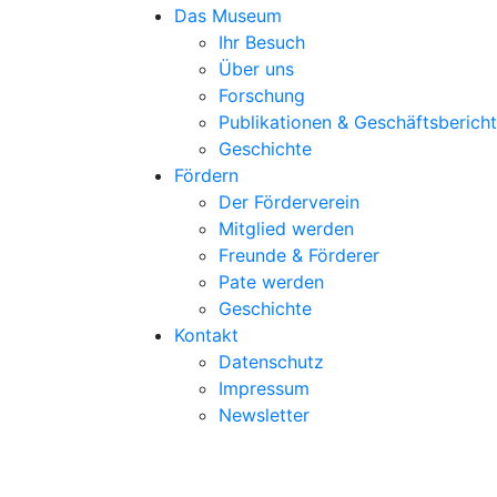
Das Museum
Ihr Besuch
Über uns
Forschung
Publikationen & Geschäftsberich
Geschichte
Fördern
Der Förderverein
Mitglied werden
Freunde & Förderer
Pate werden
Geschichte
Kontakt
Datenschutz
Impressum
Newsletter