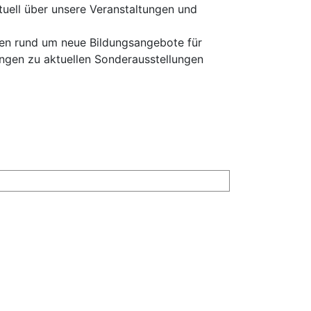
tuell über unsere Veranstaltungen und
onen rund um neue Bildungsangebote für
ngen zu aktuellen Sonderausstellungen