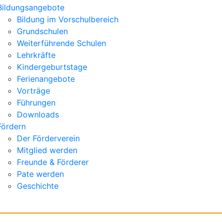
Bildungsangebote
Bildung im Vorschulbereich
Grundschulen
Weiterführende Schulen
Lehrkräfte
Kindergeburtstage
Ferienangebote
Vorträge
Führungen
Downloads
Fördern
Der Förderverein
Mitglied werden
Freunde & Förderer
Pate werden
Geschichte