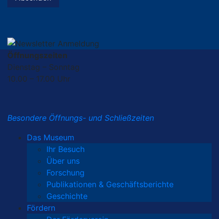
Öffnungszeiten
Dienstag – Sonntag
10.00 – 17.00 Uhr
Besondere Öffnungs- und Schließzeiten
Das Museum
Ihr Besuch
Über uns
Forschung
Publikationen & Geschäftsberichte
Geschichte
Fördern