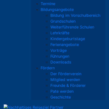
Termine
Bildungsangebote
Bildung im Vorschulbereich
Grundschulen
Weiterführende Schulen
Lehrkräfte
Kindergeburtstage
Ferienangebote
Vorträge
Führungen
Downloads
Fördern
Der Förderverein
Mitglied werden
Freunde & Förderer
Pate werden
Geschichte