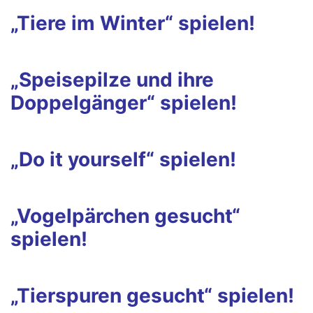
„Tiere im Winter“ spielen!
„Speisepilze und ihre
Doppelgänger“ spielen!
„Do it yourself“ spielen!
„Vogelpärchen gesucht“
spielen!
„Tierspuren gesucht“ spielen!