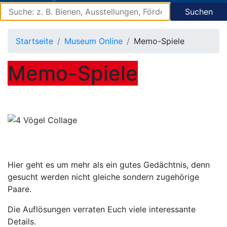
Suchen
Startseite
Museum Online
Memo-Spiele
Memo-Spiele
Hier geht es um mehr als ein gutes Gedächtnis, denn
gesucht werden nicht gleiche sondern zugehörige
Paare.
Die Auflösungen verraten Euch viele interessante
Details.