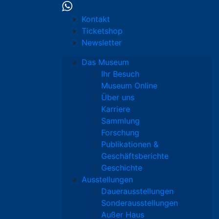
Kontakt
Ticketshop
Newsletter
Das Museum
Ihr Besuch
Museum Online
Über uns
Karriere
Sammlung
Forschung
Publikationen &
Geschäftsberichte
Geschichte
Ausstellungen
Dauerausstellungen
Sonderausstellungen
Außer Haus