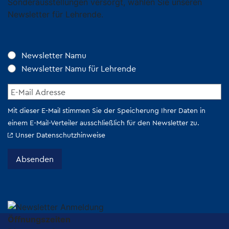
Sonderausstellungen versorgt, wählen Sie unseren
Newsletter für Lehrende.
Öffnungszeiten