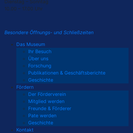
Dienstag – Sonntag
10.00 – 17.00 Uhr
Besondere Öffnungs- und Schließzeiten
Das Museum
Ihr Besuch
Über uns
Forschung
Publikationen & Geschäftsberichte
Geschichte
Fördern
Der Förderverein
Mitglied werden
Freunde & Förderer
Pate werden
Geschichte
Kontakt