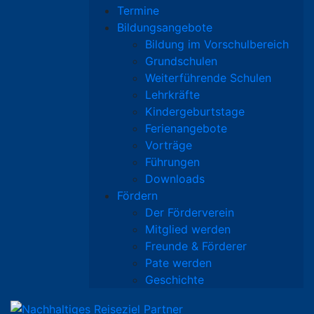
Termine
Bildungsangebote
Bildung im Vorschulbereich
Grundschulen
Weiterführende Schulen
Lehrkräfte
Kindergeburtstage
Ferienangebote
Vorträge
Führungen
Downloads
Fördern
Der Förderverein
Mitglied werden
Freunde & Förderer
Pate werden
Geschichte