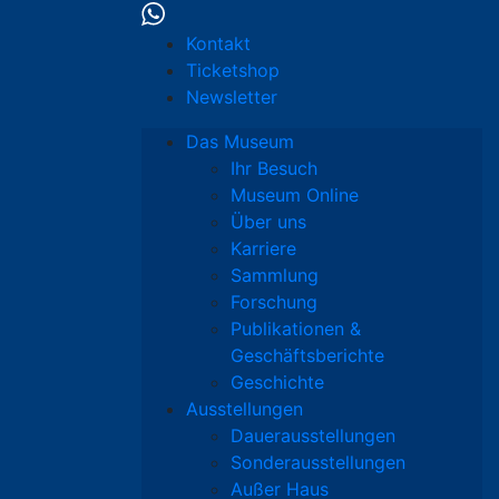
Kontakt
Ticketshop
Newsletter
Das Museum
Ihr Besuch
Museum Online
Über uns
Karriere
Sammlung
Forschung
Publikationen &
Geschäftsberichte
Geschichte
Ausstellungen
Dauerausstellungen
Sonderausstellungen
Außer Haus