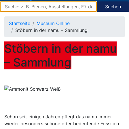
Suchen
Startseite
Museum Online
Stöbern in der namu – Sammlung
Stöbern in der namu
– Sammlung
Schon seit einigen Jahren pflegt das namu immer
wieder besonders schöne oder bedeutende Fossilien