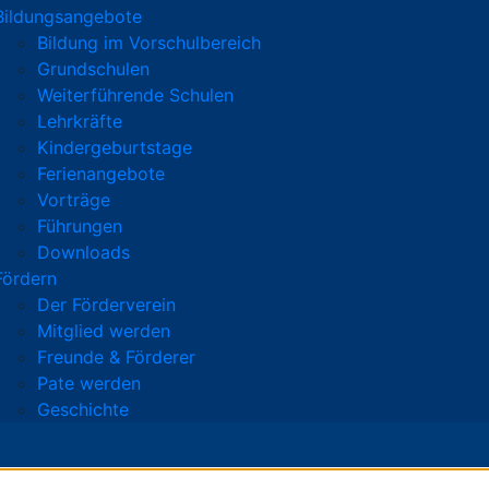
Bildungsangebote
Bildung im Vorschulbereich
Grundschulen
Weiterführende Schulen
Lehrkräfte
Kindergeburtstage
Ferienangebote
Vorträge
Führungen
Downloads
Fördern
Der Förderverein
Mitglied werden
Freunde & Förderer
Pate werden
Geschichte