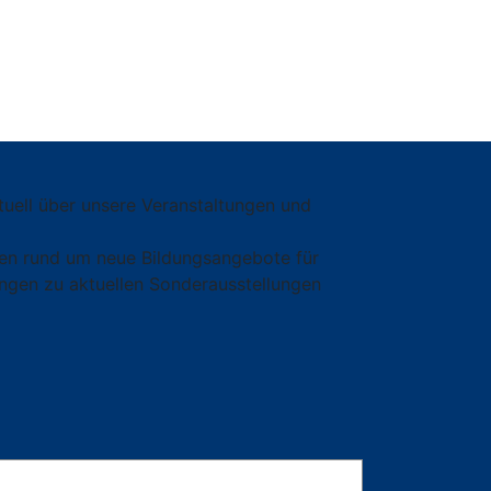
tuell über unsere Veranstaltungen und
onen rund um neue Bildungsangebote für
ngen zu aktuellen Sonderausstellungen