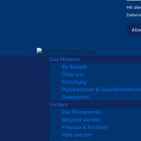
Das Museum
Ihr Besuch
Über uns
Forschung
Publikationen & Geschäftsberich
Geschichte
Fördern
Der Förderverein
Mitglied werden
Freunde & Förderer
Pate werden