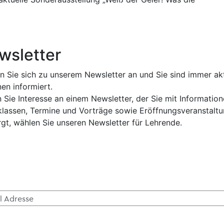
wsletter
n Sie sich zu unserem Newsletter an und Sie sind immer ak
en informiert.
 Sie Interesse an einem Newsletter, der Sie mit Informati
klassen, Termine und Vorträge sowie Eröffnungsveranstaltu
rgt, wählen Sie unseren Newsletter für Lehrende.