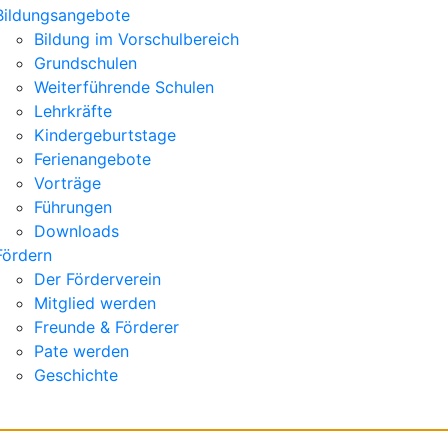
Bildungsangebote
Bildung im Vorschulbereich
Grundschulen
Weiterführende Schulen
Lehrkräfte
Kindergeburtstage
Ferienangebote
Vorträge
Führungen
Downloads
Fördern
Der Förderverein
Mitglied werden
Freunde & Förderer
Pate werden
Geschichte