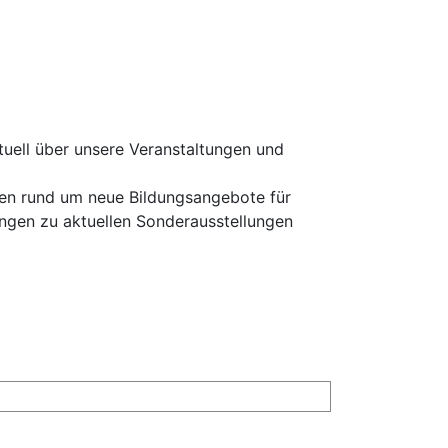
tuell über unsere Veranstaltungen und
onen rund um neue Bildungsangebote für
ngen zu aktuellen Sonderausstellungen