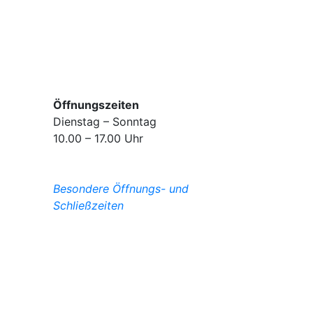
Öffnungszeiten
Dienstag – Sonntag
10.00 – 17.00 Uhr
Besondere Öffnungs- und
Schließzeiten