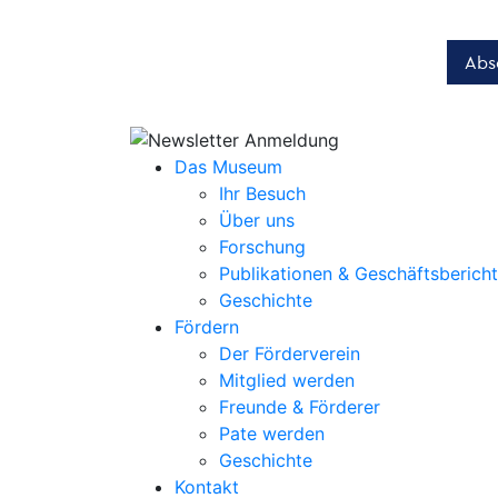
Das Museum
Ihr Besuch
Über uns
Forschung
Publikationen & Geschäftsberich
Geschichte
Fördern
Der Förderverein
Mitglied werden
Freunde & Förderer
Pate werden
Geschichte
Kontakt