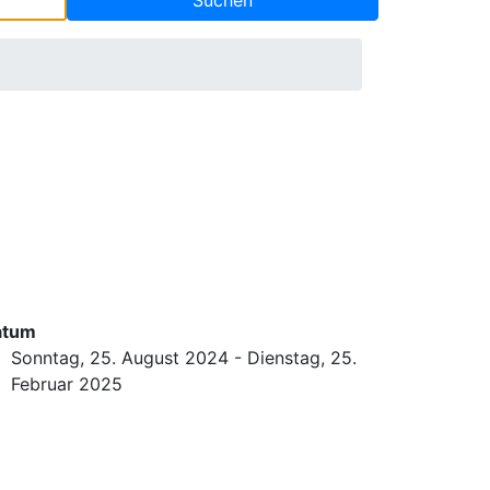
atum
Sonntag, 25. August 2024 - Dienstag, 25.
Februar 2025