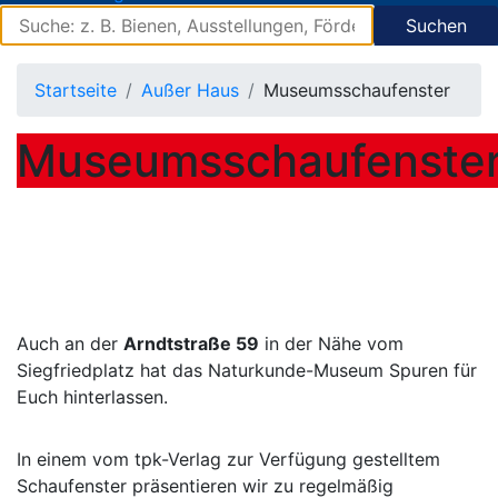
Suchen
Startseite
Außer Haus
Museumsschaufenster
Museumsschaufenste
Auch an der
Arndtstraße 59
in der Nähe vom
Siegfriedplatz hat das Naturkunde-Museum Spuren für
Euch hinterlassen.
In einem vom tpk-Verlag zur Verfügung gestelltem
Schaufenster präsentieren wir zu regelmäßig