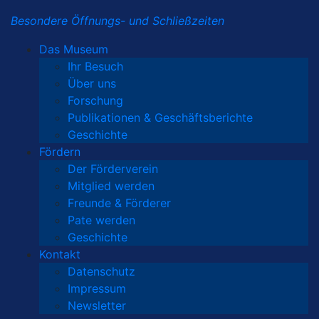
Besondere Öffnungs- und Schließzeiten
Das Museum
Ihr Besuch
Über uns
Forschung
Publikationen & Geschäftsberichte
Geschichte
Fördern
Der Förderverein
Mitglied werden
Freunde & Förderer
Pate werden
Geschichte
Kontakt
Datenschutz
Impressum
Newsletter