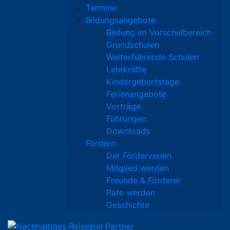
Termine
Bildungsangebote
Bildung im Vorschulbereich
Grundschulen
Weiterführende Schulen
Lehrkräfte
Kindergeburtstage
Ferienangebote
Vorträge
Führungen
Downloads
Fördern
Der Förderverein
Mitglied werden
Freunde & Förderer
Pate werden
Geschichte