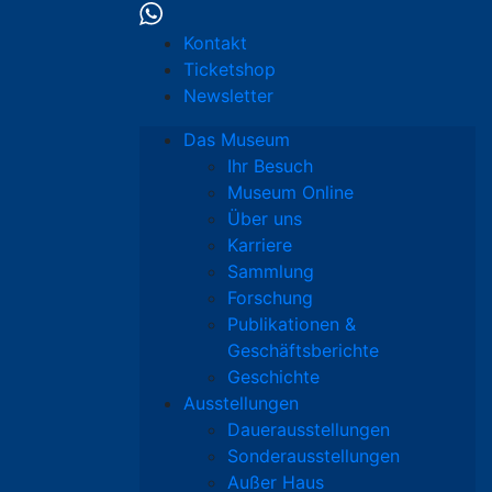
Kontakt
Ticketshop
Newsletter
Das Museum
Ihr Besuch
Museum Online
Über uns
Karriere
Sammlung
Forschung
Publikationen &
Geschäftsberichte
Geschichte
Ausstellungen
Dauerausstellungen
Sonderausstellungen
Außer Haus