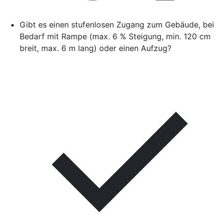
Gibt es einen stufenlosen Zugang zum Gebäude, bei
Bedarf mit Rampe (max. 6 % Steigung, min. 120 cm
breit, max. 6 m lang) oder einen Aufzug?