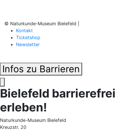
© Naturkunde-Museum Bielefeld |
Kontakt
Ticketshop
Newsletter
Infos zu Barrieren
Bielefeld barrierefrei
erleben!
Naturkunde-Museum Bielefeld
Kreuzstr. 20