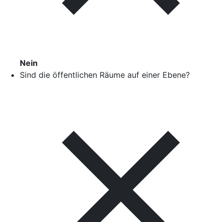
Nein
Sind die öffentlichen Räume auf einer Ebene?