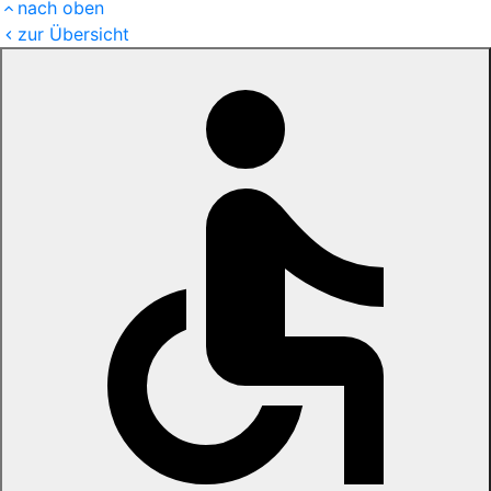
nach oben
zur Übersicht