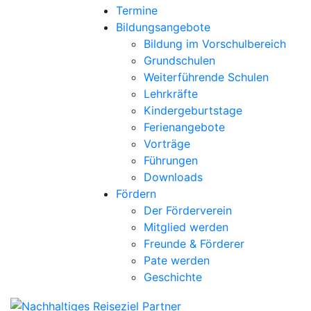
Termine
Bildungsangebote
Bildung im Vorschulbereich
Grundschulen
Weiterführende Schulen
Lehrkräfte
Kindergeburtstage
Ferienangebote
Vorträge
Führungen
Downloads
Fördern
Der Förderverein
Mitglied werden
Freunde & Förderer
Pate werden
Geschichte