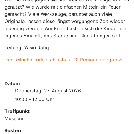
genutzt? Wie wurde mit einfachen Mitteln ein Feuer
gemacht? Viele Werkzeuge, darunter auch viele
Originale, lassen diese längst vergangene Zeit wieder
lebendig werden. Am Ende basteln sich die Kinder ein
eigenes Amulett, das Stärke und Glück bringen soll.
Leitung: Yasin Rafiq
Die Teilnehmendenzahl ist auf 10 Personen begrenzt.
Datum
Donnerstag, 27. August 2026
10:00 - 12:00 Uhr
Treffpunkt
Museum
Kosten