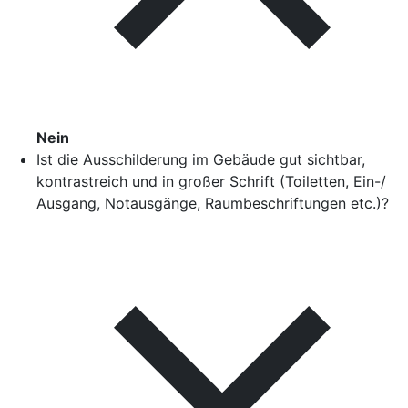
Nein
Ist die Ausschilderung im Gebäude gut sichtbar,
kontrastreich und in großer Schrift (Toiletten, Ein-/
Ausgang, Notausgänge, Raumbeschriftungen etc.)?