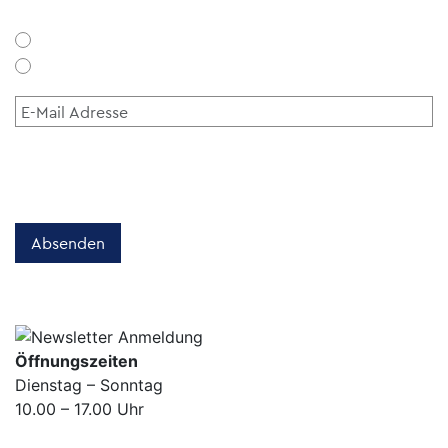
Öffnungszeiten
Dienstag – Sonntag
10.00 – 17.00 Uhr