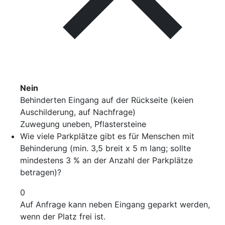
Nein
Behinderten Eingang auf der Rückseite (keien
Auschilderung, auf Nachfrage)
Zuwegung uneben, Pflastersteine
Wie viele Parkplätze gibt es für Menschen mit
Behinderung (min. 3,5 breit x 5 m lang; sollte
mindestens 3 % an der Anzahl der Parkplätze
betragen)?
0
Auf Anfrage kann neben Eingang geparkt werden,
wenn der Platz frei ist.