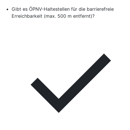
Gibt es ÖPNV-Haltestellen für die barrierefreie
Erreichbarkeit (max. 500 m entfernt)?