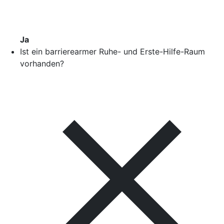
Ja
Ist ein barrierearmer Ruhe- und Erste-Hilfe-Raum
vorhanden?