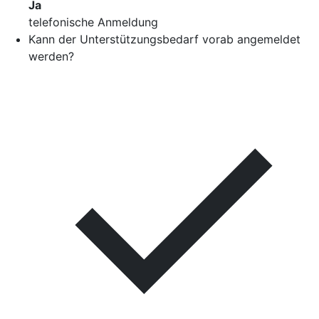
Ja
telefonische Anmeldung
Kann der Unterstützungsbedarf vorab angemeldet
werden?