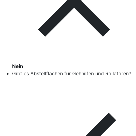
Nein
Gibt es Abstellflächen für Gehhilfen und Rollatoren?