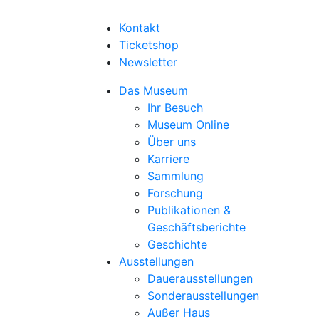
Kontakt
Ticketshop
Newsletter
Das Museum
Ihr Besuch
Museum Online
Über uns
Karriere
Sammlung
Forschung
Publikationen &
Geschäftsberichte
Geschichte
Ausstellungen
Dauerausstellungen
Sonderausstellungen
Außer Haus