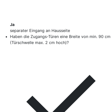
Ja
separater Eingang an Hausseite
Haben die Zugangs-Türen eine Breite von min. 90 cm
(Türschwelle max. 2 cm hoch)?