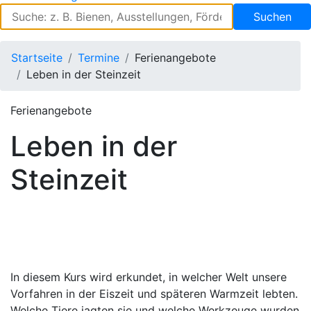
Suchen
Startseite
Termine
Ferienangebote
Leben in der Steinzeit
Ferienangebote
Leben in der
Steinzeit
In diesem Kurs wird erkundet, in welcher Welt unsere
Vorfahren in der Eiszeit und späteren Warmzeit lebten.
Welche Tiere jagten sie und welche Werkzeuge wurden