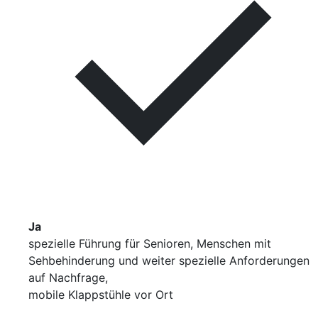
Ja
spezielle Führung für Senioren, Menschen mit
Sehbehinderung und weiter spezielle Anforderungen
auf Nachfrage,
mobile Klappstühle vor Ort