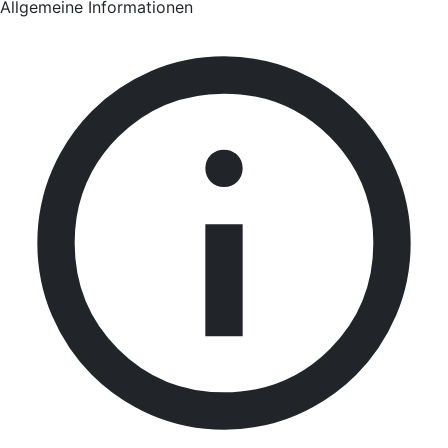
Allgemeine Informationen