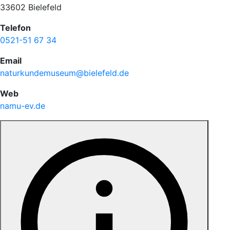
33602 Bielefeld
Telefon
0521-51 67 34
Email
naturkundemuseum@bielefeld.de
Web
namu-ev.de