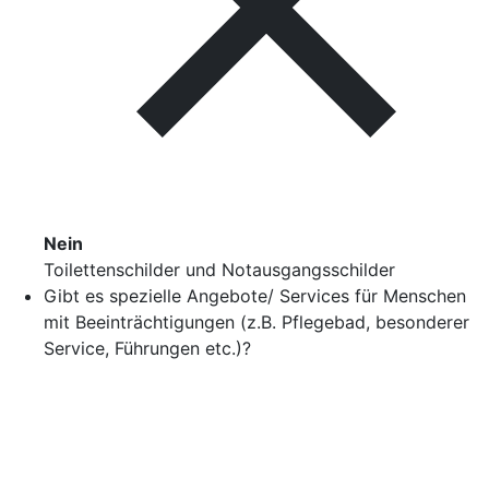
Nein
Toilettenschilder und Notausgangsschilder
Gibt es spezielle Angebote/ Services für Menschen
mit Beeinträchtigungen (z.B. Pflegebad, besonderer
Service, Führungen etc.)?