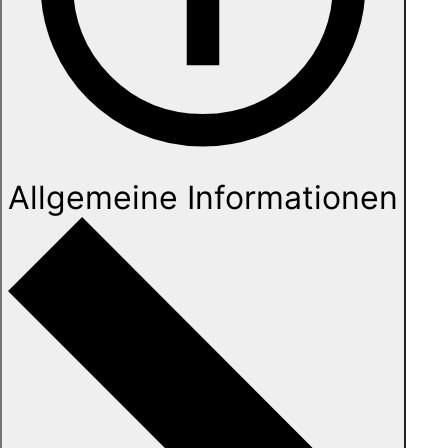
Allgemeine Informationen