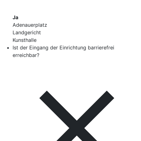
Ja
Adenauerplatz
Landgericht
Kunsthalle
Ist der Eingang der Einrichtung barrierefrei
erreichbar?