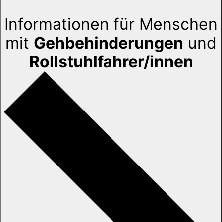
Informationen für Menschen
mit
Gehbehinderungen
und
Rollstuhlfahrer/innen