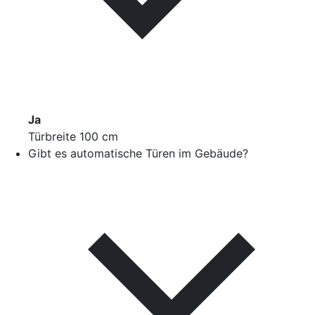
Ja
Türbreite 100 cm
Gibt es automatische Türen im Gebäude?