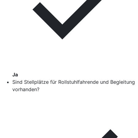
Ja
Sind Stellplätze für Rollstuhlfahrende und Begleitung
vorhanden?