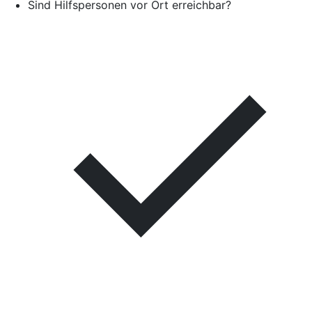
Sind Hilfspersonen vor Ort erreichbar?