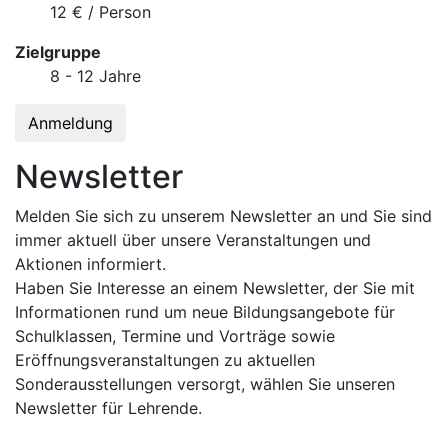
12 € / Person
Zielgruppe
8 - 12 Jahre
Anmeldung
Newsletter
Melden Sie sich zu unserem Newsletter an und Sie sind
immer aktuell über unsere Veranstaltungen und
Aktionen informiert.
Haben Sie Interesse an einem Newsletter, der Sie mit
Informationen rund um neue Bildungsangebote für
Schulklassen, Termine und Vorträge sowie
Eröffnungsveranstaltungen zu aktuellen
Sonderausstellungen versorgt, wählen Sie unseren
Newsletter für Lehrende.