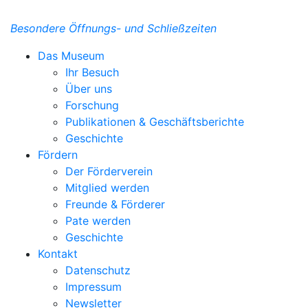
Besondere Öffnungs- und Schließzeiten
Das Museum
Ihr Besuch
Über uns
Forschung
Publikationen & Geschäftsberichte
Geschichte
Fördern
Der Förderverein
Mitglied werden
Freunde & Förderer
Pate werden
Geschichte
Kontakt
Datenschutz
Impressum
Newsletter